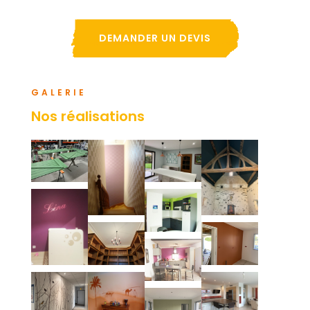
DEMANDER UN DEVIS
GALERIE
Nos réalisations