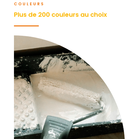
COULEURS
Plus de 200 couleurs au choix