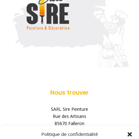
Nous trouver
SARL Sire Peinture
Rue des Artisans
85670 Falleron
Politique de confidentialité