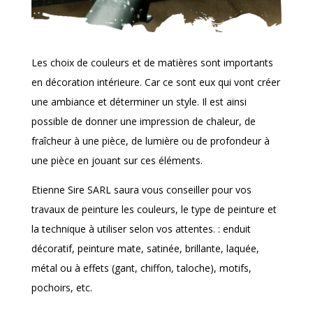
Les choix de couleurs et de matières sont importants
en décoration intérieure. Car ce sont eux qui vont créer
une ambiance et déterminer un style. Il est ainsi
possible de donner une impression de chaleur, de
fraîcheur à une pièce, de lumière ou de profondeur à
une pièce en jouant sur ces éléments.
Etienne Sire SARL saura vous conseiller pour vos
travaux de peinture les couleurs, le type de peinture et
la technique à utiliser selon vos attentes. : enduit
décoratif, peinture mate, satinée, brillante, laquée,
métal ou à effets (gant, chiffon, taloche), motifs,
pochoirs, etc.